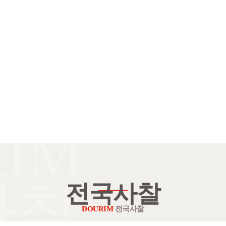
IM
사찰
전국사찰
DOURIM
전국사찰