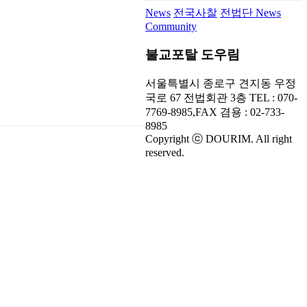
News
전국사찰
전법단 News
Community
불교포탈 도우림
서울특별시 종로구 견지동 우정
국로 67 전법회관 3층 TEL :
070-
7769-8985
,FAX 겸용 :
02-733-
8985
Copyright ⓒ
DOURIM
. All right
reserved.